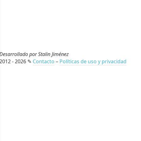
Desarrollado por Stalin Jiménez
2012 - 2026 ✎
Contacto
–
Políticas de uso y privacidad