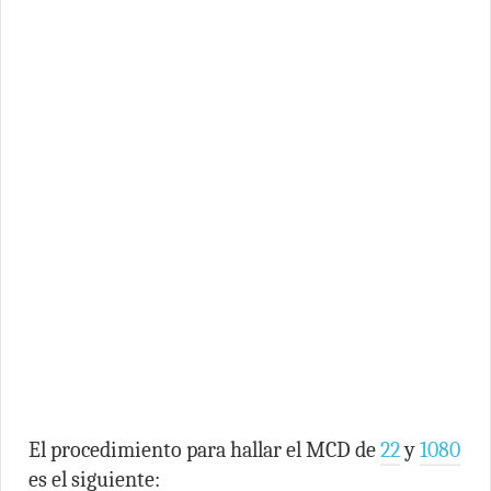
El procedimiento para hallar el MCD de
22
y
1080
es el siguiente: