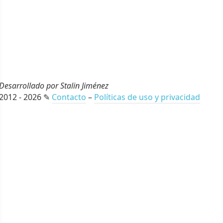
Desarrollado por Stalin Jiménez
2012 - 2026 ✎
Contacto
–
Políticas de uso y privacidad