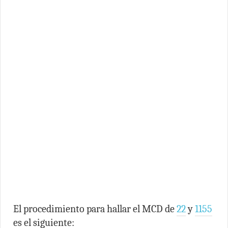
El procedimiento para hallar el MCD de
22
y
1155
es el siguiente: