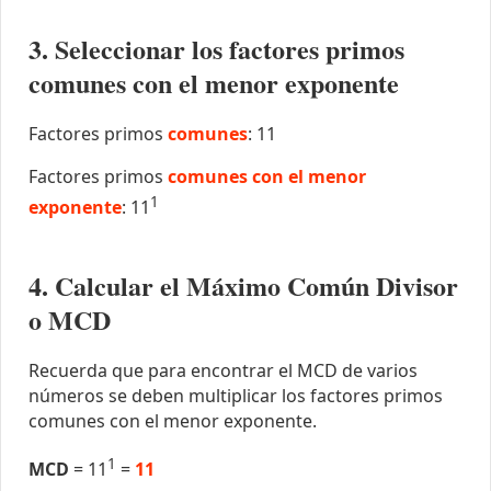
3. Seleccionar los factores primos
comunes con el menor exponente
Factores primos
comunes
: 11
Factores primos
comunes con el menor
1
exponente
: 11
4. Calcular el Máximo Común Divisor
o MCD
Recuerda que para encontrar el MCD de varios
números se deben multiplicar los factores primos
comunes con el menor exponente.
1
MCD
= 11
=
11