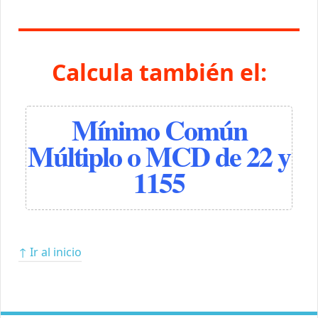
Calcula también el:
Mínimo Común
Múltiplo o MCD de 22 y
1155
↑ Ir al inicio