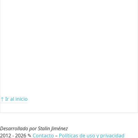
↑ Ir al inicio
Desarrollado por Stalin Jiménez
2012 - 2026 ✎
Contacto
–
Políticas de uso y privacidad