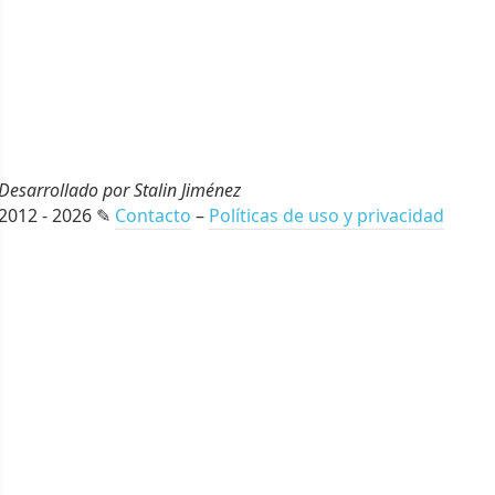
Desarrollado por Stalin Jiménez
2012 - 2026 ✎
Contacto
–
Políticas de uso y privacidad