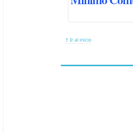
↑ Ir al inicio