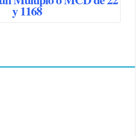
y 1168