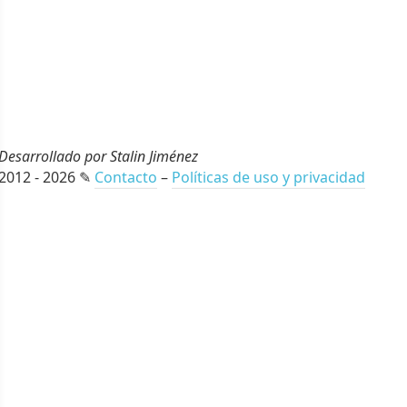
Desarrollado por Stalin Jiménez
2012 - 2026 ✎
Contacto
–
Políticas de uso y privacidad