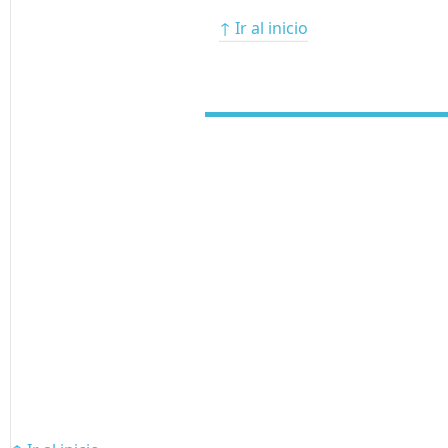
↑ Ir al inicio