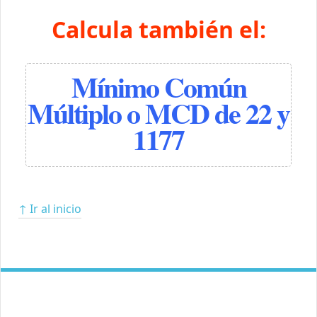
Calcula también el:
Mínimo Común
Múltiplo o MCD de 22 y
1177
↑ Ir al inicio