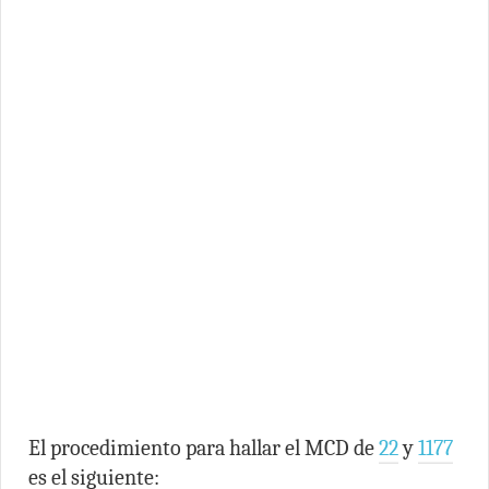
El procedimiento para hallar el MCD de
22
y
1177
es el siguiente: