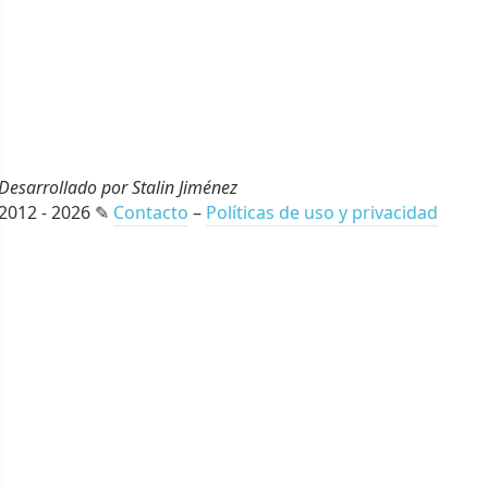
Desarrollado por Stalin Jiménez
2012 - 2026 ✎
Contacto
–
Políticas de uso y privacidad