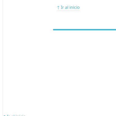
↑ Ir al inicio