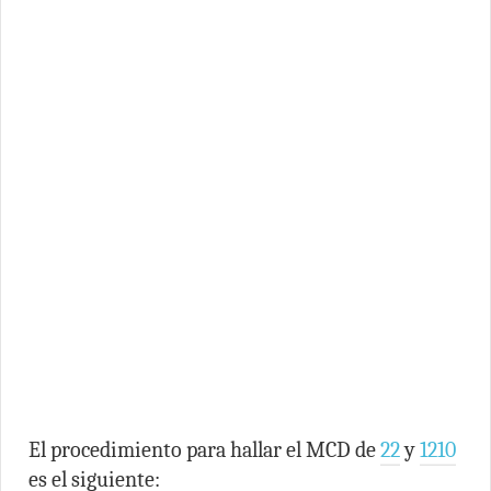
El procedimiento para hallar el MCD de
22
y
1210
es el siguiente: