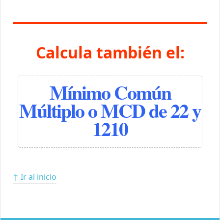
Calcula también el:
Mínimo Común
Múltiplo o MCD de 22 y
1210
↑ Ir al inicio