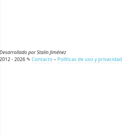
Desarrollado por Stalin Jiménez
2012 - 2026 ✎
Contacto
–
Políticas de uso y privacidad