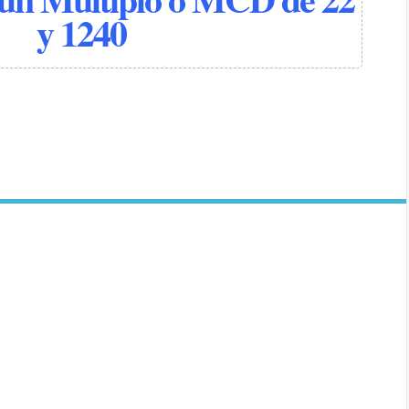
y 1240