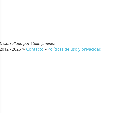
Desarrollado por Stalin Jiménez
2012 - 2026 ✎
Contacto
–
Políticas de uso y privacidad