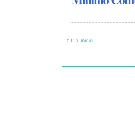
↑ Ir al inicio