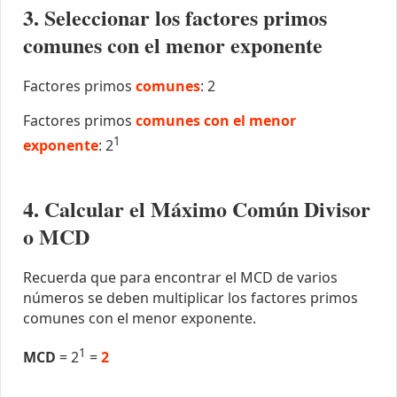
3. Seleccionar los factores primos
comunes con el menor exponente
Factores primos
comunes
: 2
Factores primos
comunes con el menor
1
exponente
: 2
4. Calcular el Máximo Común Divisor
o MCD
Recuerda que para encontrar el MCD de varios
números se deben multiplicar los factores primos
comunes con el menor exponente.
1
MCD
= 2
=
2