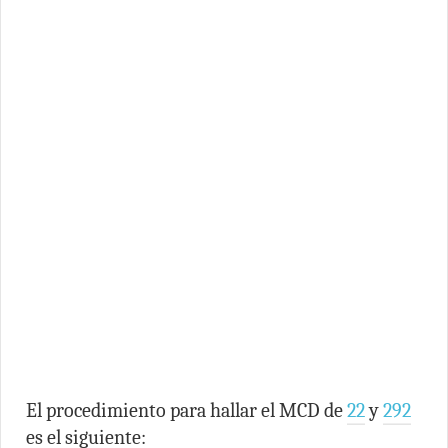
El procedimiento para hallar el MCD de
22
y
292
es el siguiente: