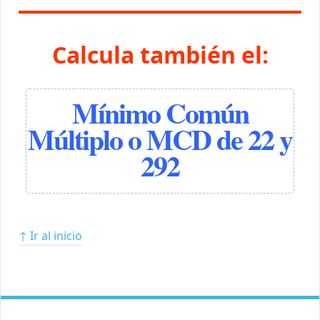
Calcula también el:
Mínimo Común
Múltiplo o MCD de 22 y
292
↑ Ir al inicio