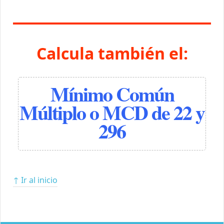
Calcula también el:
Mínimo Común
Múltiplo o MCD de 22 y
296
↑ Ir al inicio