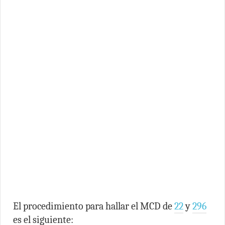
El procedimiento para hallar el MCD de
22
y
296
es el siguiente: