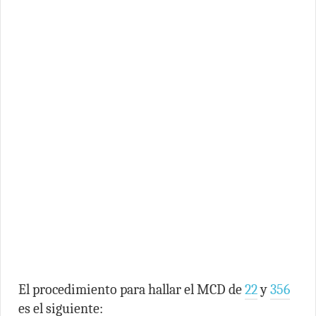
El procedimiento para hallar el MCD de
22
y
356
es el siguiente: