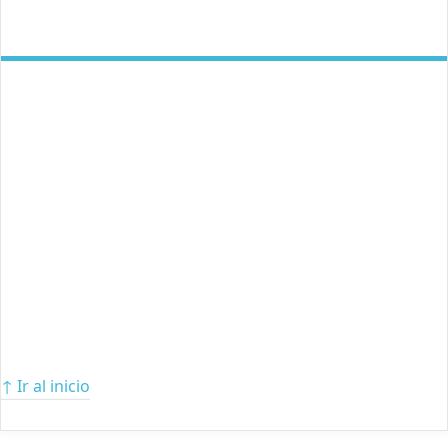
↑ Ir al inicio