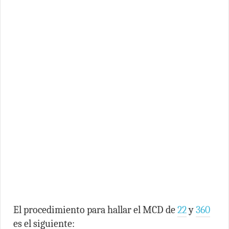
El procedimiento para hallar el MCD de
22
y
360
es el siguiente: