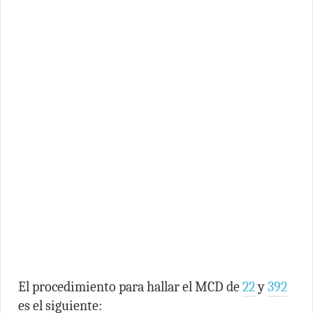
El procedimiento para hallar el MCD de
22
y
392
es el siguiente: