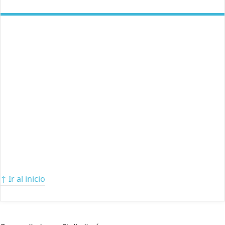
↑ Ir al inicio