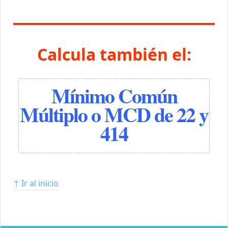
Calcula también el:
Mínimo Común
Múltiplo o MCD de 22 y
414
↑ Ir al inicio