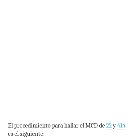
El procedimiento para hallar el MCD de
22
y
414
es el siguiente: