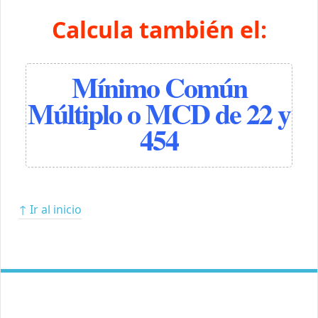
Calcula también el:
Mínimo Común
Múltiplo o MCD de 22 y
454
↑ Ir al inicio