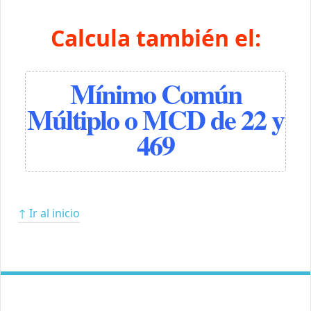
Calcula también el:
Mínimo Común
Múltiplo o MCD de 22 y
469
↑ Ir al inicio