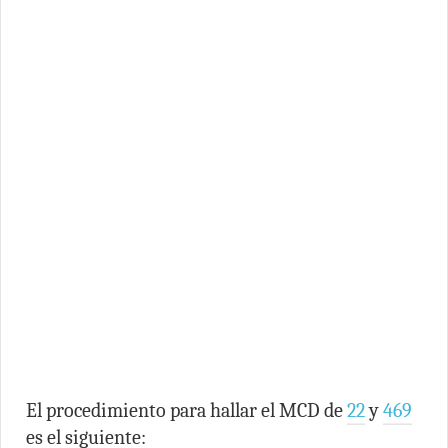
El procedimiento para hallar el MCD de
22
y
469
es el siguiente: