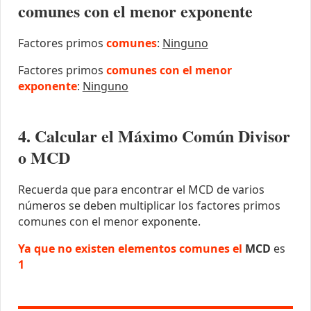
comunes con el menor exponente
Factores primos
comunes
:
Ninguno
Factores primos
comunes con el menor
exponente
:
Ninguno
4. Calcular el Máximo Común Divisor
o MCD
Recuerda que para encontrar el MCD de varios
números se deben multiplicar los factores primos
comunes con el menor exponente.
Ya que no existen elementos comunes el
MCD
es
1