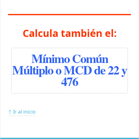
Calcula también el:
Mínimo Común
Múltiplo o MCD de 22 y
476
↑ Ir al inicio