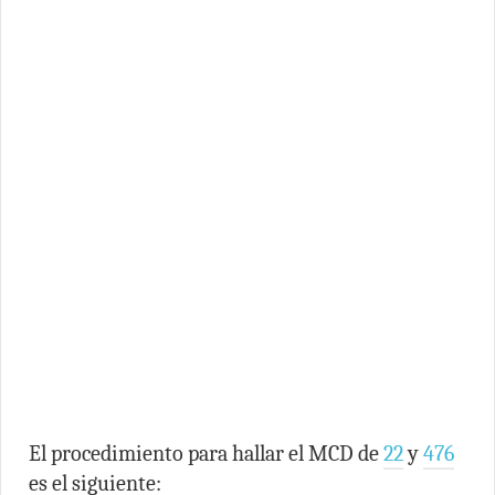
El procedimiento para hallar el MCD de
22
y
476
es el siguiente: