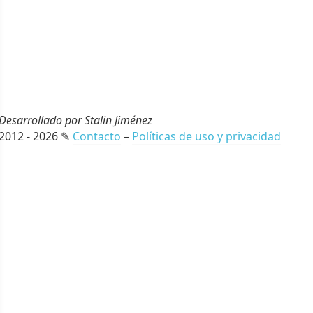
Desarrollado por Stalin Jiménez
2012 - 2026 ✎
Contacto
–
Políticas de uso y privacidad