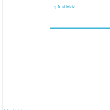
↑ Ir al inicio