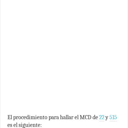
El procedimiento para hallar el MCD de
22
y
515
es el siguiente: