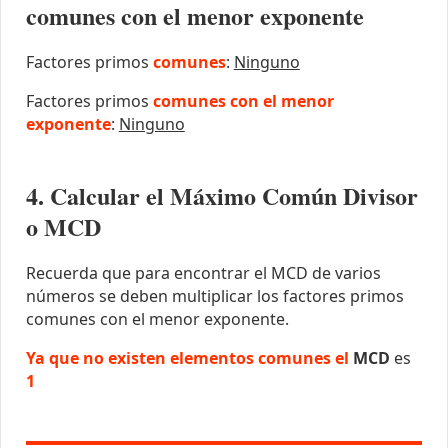
comunes con el menor exponente
Factores primos
comunes
:
Ninguno
Factores primos
comunes con el menor
exponente
:
Ninguno
4. Calcular el Máximo Común Divisor
o MCD
Recuerda que para encontrar el MCD de varios
números se deben multiplicar los factores primos
comunes con el menor exponente.
Ya que no existen elementos comunes el
MCD
es
1