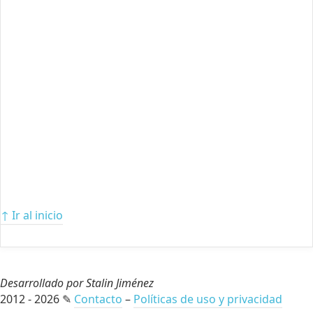
↑ Ir al inicio
Desarrollado por Stalin Jiménez
2012 - 2026 ✎
Contacto
–
Políticas de uso y privacidad