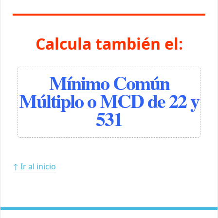
Calcula también el:
Mínimo Común
Múltiplo o MCD de 22 y
531
↑ Ir al inicio