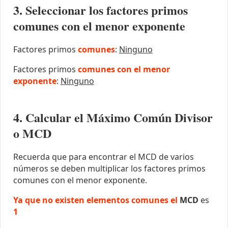
3. Seleccionar los factores primos
comunes con el menor exponente
Factores primos
comunes
:
Ninguno
Factores primos
comunes con el menor
exponente
:
Ninguno
4. Calcular el Máximo Común Divisor
o MCD
Recuerda que para encontrar el MCD de varios
números se deben multiplicar los factores primos
comunes con el menor exponente.
Ya que no existen elementos comunes el
MCD
es
1