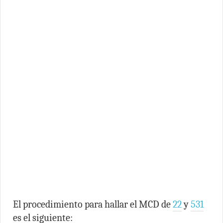
El procedimiento para hallar el MCD de
22
y
531
es el siguiente: