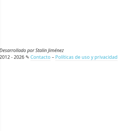
Desarrollado por Stalin Jiménez
2012 - 2026 ✎
Contacto
–
Políticas de uso y privacidad