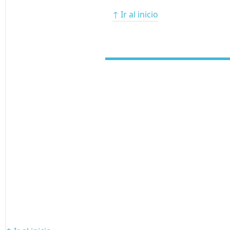
↑ Ir al inicio