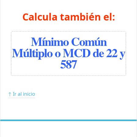
Calcula también el:
Mínimo Común
Múltiplo o MCD de 22 y
587
↑ Ir al inicio