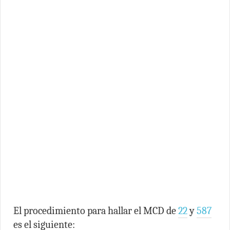
El procedimiento para hallar el MCD de
22
y
587
es el siguiente: