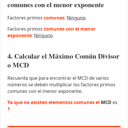
comunes con el menor exponente
Factores primos
comunes
:
Ninguno
Factores primos
comunes con el menor
exponente
:
Ninguno
4. Calcular el Máximo Común Divisor
o MCD
Recuerda que para encontrar el MCD de varios
números se deben multiplicar los factores primos
comunes con el menor exponente.
Ya que no existen elementos comunes el
MCD
es
1