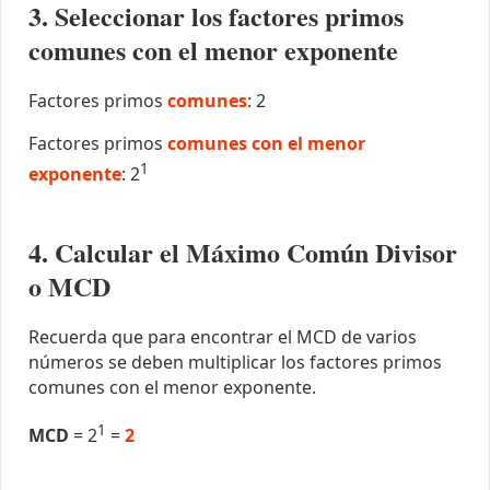
3. Seleccionar los factores primos
comunes con el menor exponente
Factores primos
comunes
: 2
Factores primos
comunes con el menor
1
exponente
: 2
4. Calcular el Máximo Común Divisor
o MCD
Recuerda que para encontrar el MCD de varios
números se deben multiplicar los factores primos
comunes con el menor exponente.
1
MCD
= 2
=
2