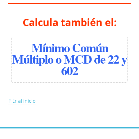
Calcula también el:
Mínimo Común
Múltiplo o MCD de 22 y
602
↑ Ir al inicio