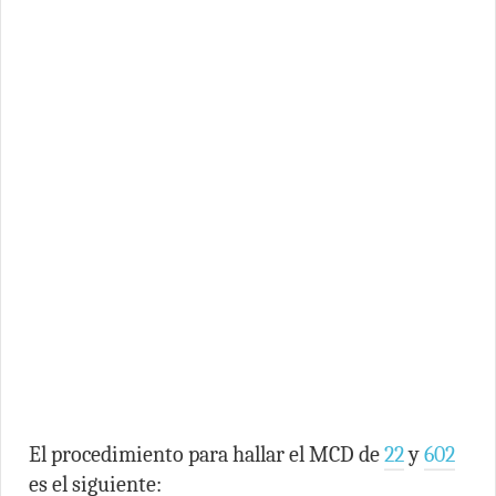
El procedimiento para hallar el MCD de
22
y
602
es el siguiente: