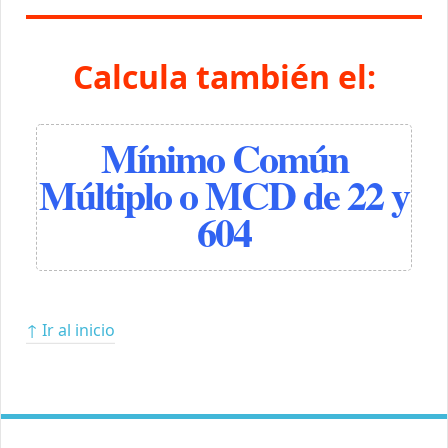
Calcula también el:
Mínimo Común
Múltiplo o MCD de 22 y
604
↑ Ir al inicio