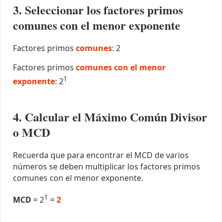
3. Seleccionar los factores primos
comunes con el menor exponente
Factores primos
comunes
: 2
Factores primos
comunes con el menor
1
exponente
: 2
4. Calcular el Máximo Común Divisor
o MCD
Recuerda que para encontrar el MCD de varios
números se deben multiplicar los factores primos
comunes con el menor exponente.
1
MCD
= 2
=
2