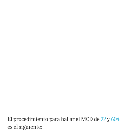
El procedimiento para hallar el MCD de
22
y
604
es el siguiente: