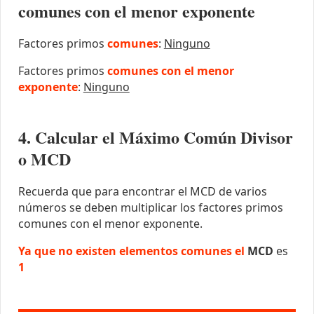
comunes con el menor exponente
Factores primos
comunes
:
Ninguno
Factores primos
comunes con el menor
exponente
:
Ninguno
4. Calcular el Máximo Común Divisor
o MCD
Recuerda que para encontrar el MCD de varios
números se deben multiplicar los factores primos
comunes con el menor exponente.
Ya que no existen elementos comunes el
MCD
es
1