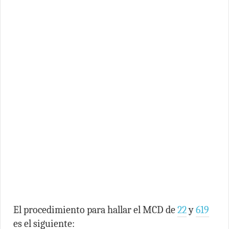
El procedimiento para hallar el MCD de
22
y
619
es el siguiente: