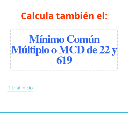
Calcula también el:
Mínimo Común
Múltiplo o MCD de 22 y
619
↑ Ir al inicio