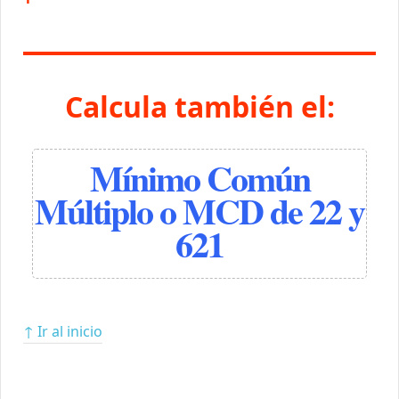
Calcula también el:
Mínimo Común
Múltiplo o MCD de 22 y
621
↑ Ir al inicio