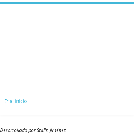
↑ Ir al inicio
Desarrollado por Stalin Jiménez