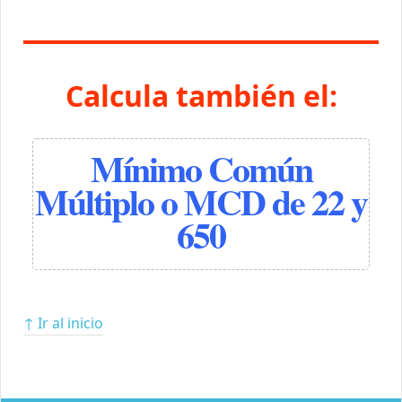
Calcula también el:
Mínimo Común
Múltiplo o MCD de 22 y
650
↑ Ir al inicio