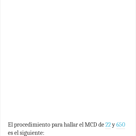
El procedimiento para hallar el MCD de
22
y
650
es el siguiente: