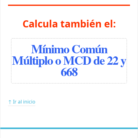
Calcula también el:
Mínimo Común
Múltiplo o MCD de 22 y
668
↑ Ir al inicio