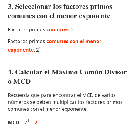
3. Seleccionar los factores primos
comunes con el menor exponente
Factores primos
comunes
: 2
Factores primos
comunes con el menor
1
exponente
: 2
4. Calcular el Máximo Común Divisor
o MCD
Recuerda que para encontrar el MCD de varios
números se deben multiplicar los factores primos
comunes con el menor exponente.
1
MCD
= 2
=
2