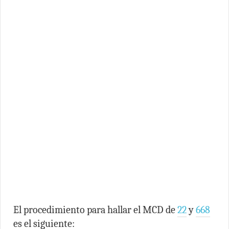
El procedimiento para hallar el MCD de
22
y
668
es el siguiente: