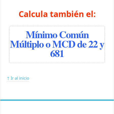
Calcula también el:
Mínimo Común
Múltiplo o MCD de 22 y
681
↑ Ir al inicio