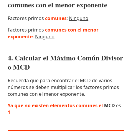
comunes con el menor exponente
Factores primos
comunes
:
Ninguno
Factores primos
comunes con el menor
exponente
:
Ninguno
4. Calcular el Máximo Común Divisor
o MCD
Recuerda que para encontrar el MCD de varios
números se deben multiplicar los factores primos
comunes con el menor exponente.
Ya que no existen elementos comunes el
MCD
es
1