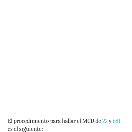
El procedimiento para hallar el MCD de
22
y
681
es el siguiente: