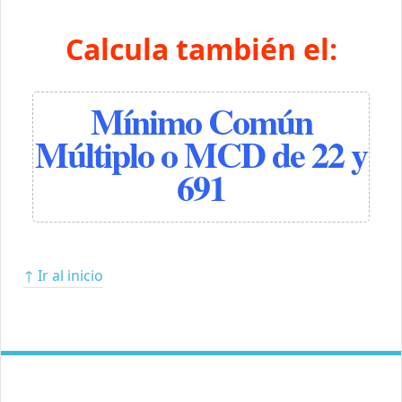
Calcula también el:
Mínimo Común
Múltiplo o MCD de 22 y
691
↑ Ir al inicio