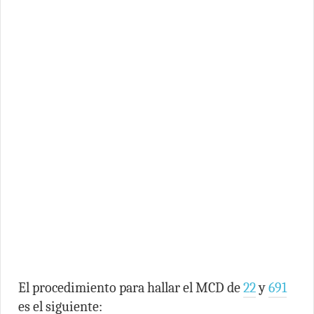
El procedimiento para hallar el MCD de
22
y
691
es el siguiente: