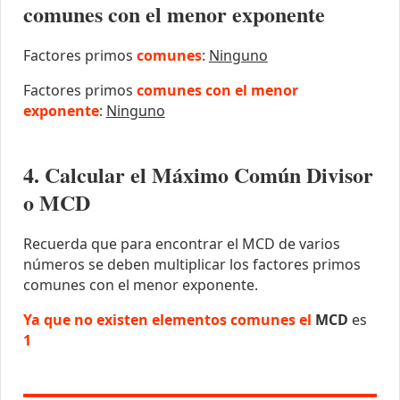
comunes con el menor exponente
Factores primos
comunes
:
Ninguno
Factores primos
comunes con el menor
exponente
:
Ninguno
4. Calcular el Máximo Común Divisor
o MCD
Recuerda que para encontrar el MCD de varios
números se deben multiplicar los factores primos
comunes con el menor exponente.
Ya que no existen elementos comunes el
MCD
es
1