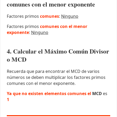
comunes con el menor exponente
Factores primos
comunes
:
Ninguno
Factores primos
comunes con el menor
exponente
:
Ninguno
4. Calcular el Máximo Común Divisor
o MCD
Recuerda que para encontrar el MCD de varios
números se deben multiplicar los factores primos
comunes con el menor exponente.
Ya que no existen elementos comunes el
MCD
es
1