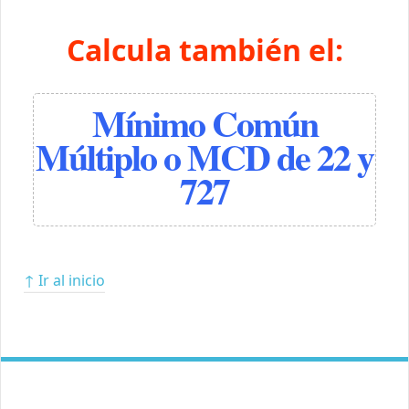
Calcula también el:
Mínimo Común
Múltiplo o MCD de 22 y
727
↑ Ir al inicio