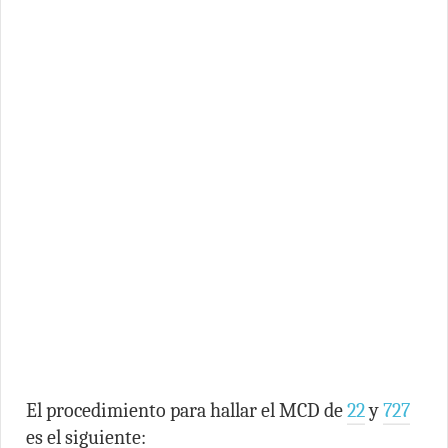
El procedimiento para hallar el MCD de
22
y
727
es el siguiente: