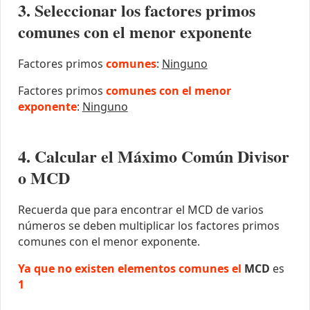
3. Seleccionar los factores primos
comunes con el menor exponente
Factores primos
comunes
:
Ninguno
Factores primos
comunes con el menor
exponente
:
Ninguno
4. Calcular el Máximo Común Divisor
o MCD
Recuerda que para encontrar el MCD de varios
números se deben multiplicar los factores primos
comunes con el menor exponente.
Ya que no existen elementos comunes el
MCD
es
1