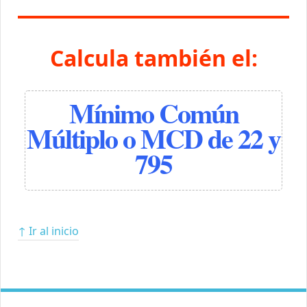
Calcula también el:
Mínimo Común
Múltiplo o MCD de 22 y
795
↑ Ir al inicio