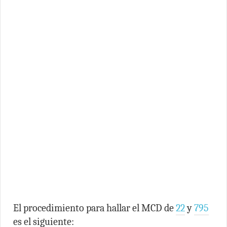
El procedimiento para hallar el MCD de
22
y
795
es el siguiente: