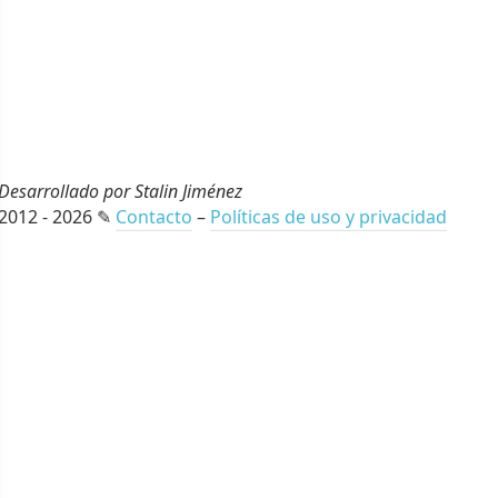
Desarrollado por Stalin Jiménez
2012 - 2026 ✎
Contacto
–
Políticas de uso y privacidad