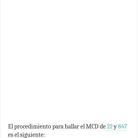
El procedimiento para hallar el MCD de
22
y
847
es el siguiente: