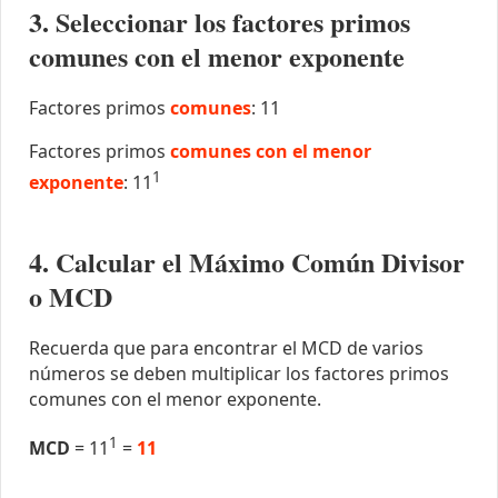
3. Seleccionar los factores primos
comunes con el menor exponente
Factores primos
comunes
: 11
Factores primos
comunes con el menor
1
exponente
: 11
4. Calcular el Máximo Común Divisor
o MCD
Recuerda que para encontrar el MCD de varios
números se deben multiplicar los factores primos
comunes con el menor exponente.
1
MCD
= 11
=
11