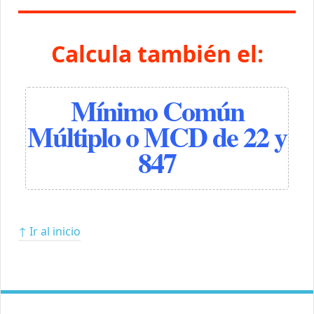
Calcula también el:
Mínimo Común
Múltiplo o MCD de 22 y
847
↑ Ir al inicio