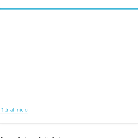
↑ Ir al inicio