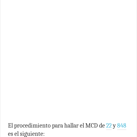
El procedimiento para hallar el MCD de
22
y
848
es el siguiente: