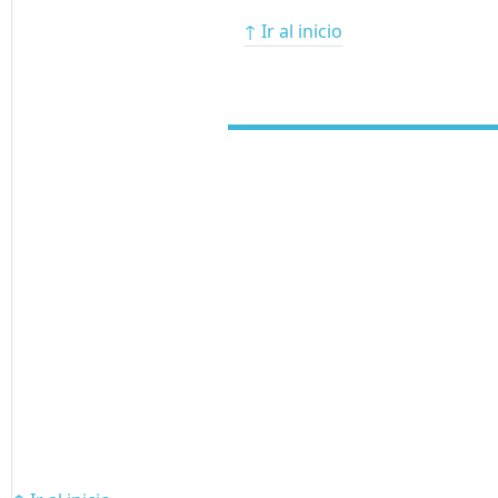
↑ Ir al inicio