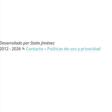
Desarrollado por Stalin Jiménez
2012 - 2026 ✎
Contacto
–
Políticas de uso y privacidad