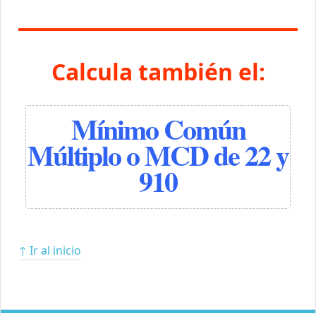
Calcula también el:
Mínimo Común
Múltiplo o MCD de 22 y
910
↑ Ir al inicio