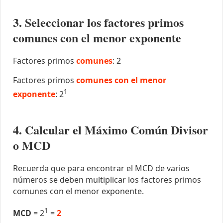
3. Seleccionar los factores primos
comunes con el menor exponente
Factores primos
comunes
: 2
Factores primos
comunes con el menor
1
exponente
: 2
4. Calcular el Máximo Común Divisor
o MCD
Recuerda que para encontrar el MCD de varios
números se deben multiplicar los factores primos
comunes con el menor exponente.
1
MCD
= 2
=
2