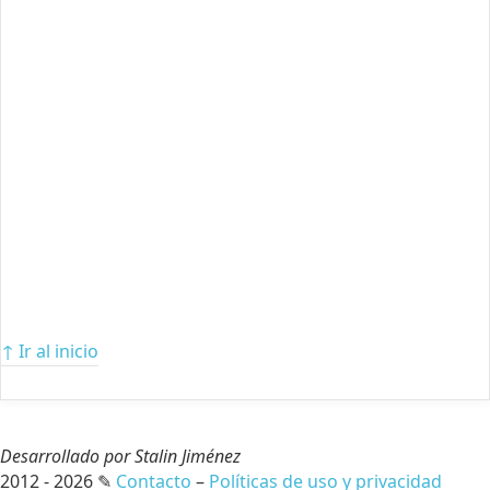
↑ Ir al inicio
Desarrollado por Stalin Jiménez
2012 - 2026 ✎
Contacto
–
Políticas de uso y privacidad