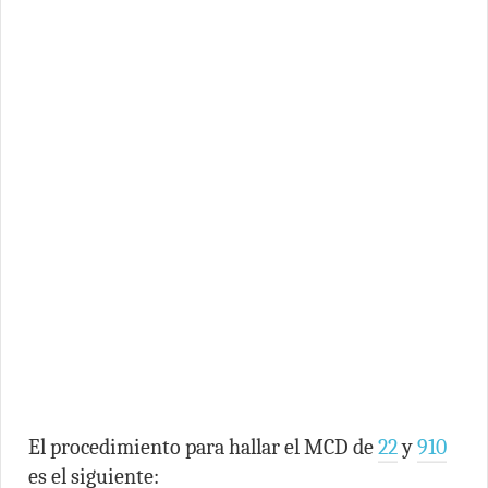
El procedimiento para hallar el MCD de
22
y
910
es el siguiente: