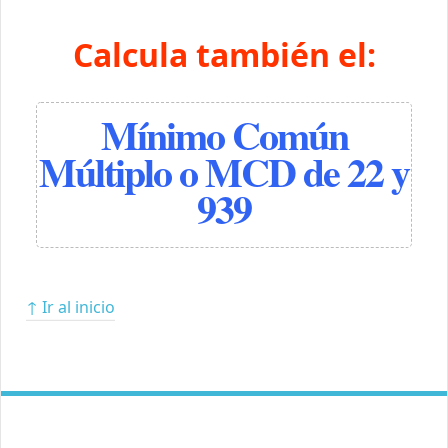
Calcula también el:
Mínimo Común
Múltiplo o MCD de 22 y
939
↑ Ir al inicio