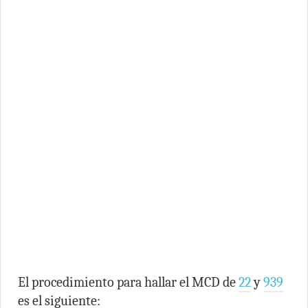
El procedimiento para hallar el MCD de
22
y
939
es el siguiente: