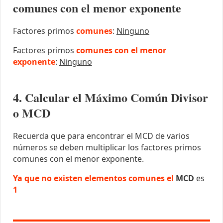
comunes con el menor exponente
Factores primos
comunes
:
Ninguno
Factores primos
comunes con el menor
exponente
:
Ninguno
4. Calcular el Máximo Común Divisor
o MCD
Recuerda que para encontrar el MCD de varios
números se deben multiplicar los factores primos
comunes con el menor exponente.
Ya que no existen elementos comunes el
MCD
es
1