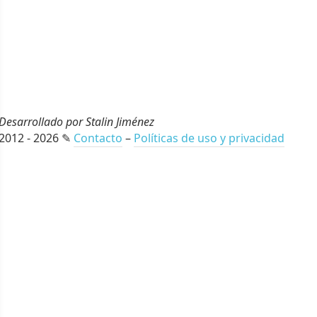
Desarrollado por Stalin Jiménez
2012 - 2026 ✎
Contacto
–
Políticas de uso y privacidad