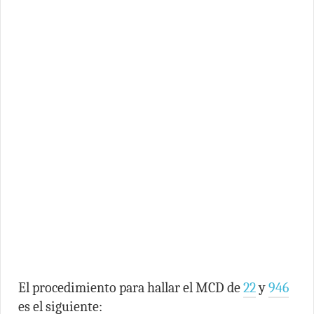
El procedimiento para hallar el MCD de
22
y
946
es el siguiente: