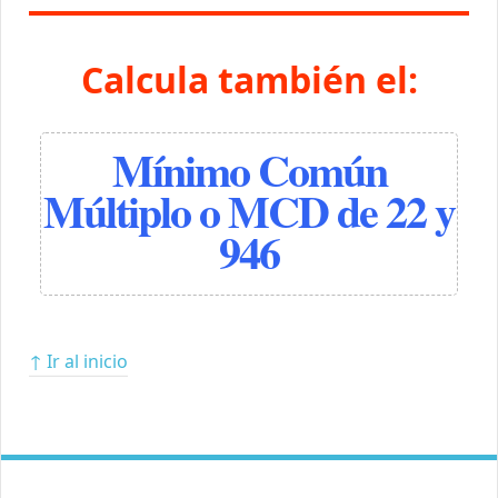
Calcula también el:
Mínimo Común
Múltiplo o MCD de 22 y
946
↑ Ir al inicio