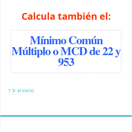
Calcula también el:
Mínimo Común
Múltiplo o MCD de 22 y
953
↑ Ir al inicio