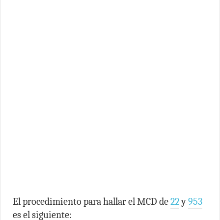
El procedimiento para hallar el MCD de
22
y
953
es el siguiente: