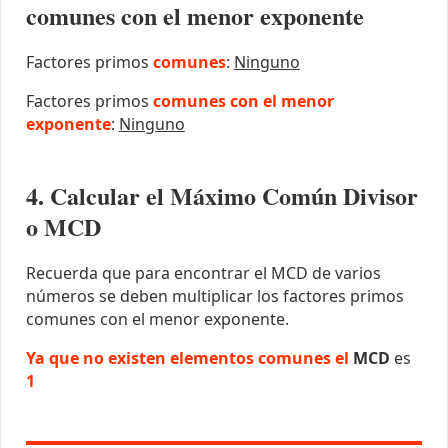
comunes con el menor exponente
Factores primos
comunes
:
Ninguno
Factores primos
comunes con el menor
exponente
:
Ninguno
4. Calcular el Máximo Común Divisor
o MCD
Recuerda que para encontrar el MCD de varios
números se deben multiplicar los factores primos
comunes con el menor exponente.
Ya que no existen elementos comunes el
MCD
es
1