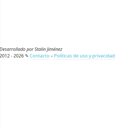
Desarrollado por Stalin Jiménez
2012 - 2026 ✎
Contacto
–
Políticas de uso y privacidad