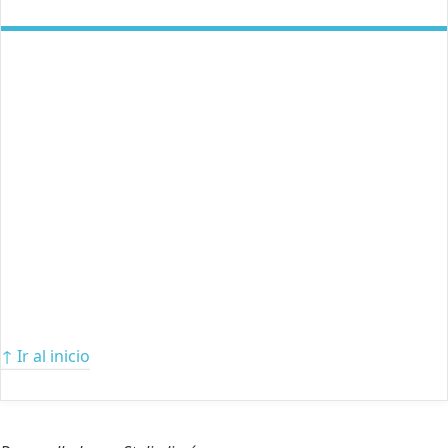
↑ Ir al inicio