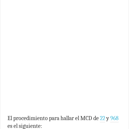
El procedimiento para hallar el MCD de
22
y
968
es el siguiente: