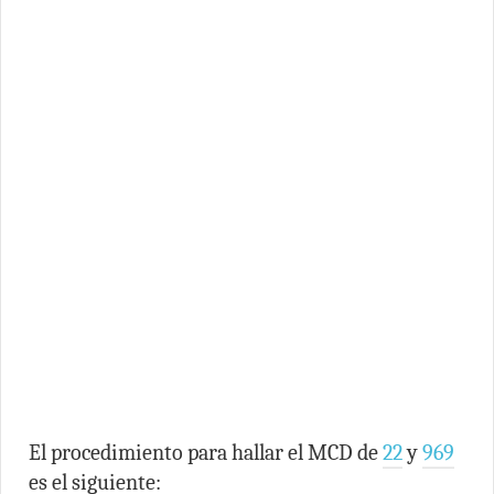
El procedimiento para hallar el MCD de
22
y
969
es el siguiente: