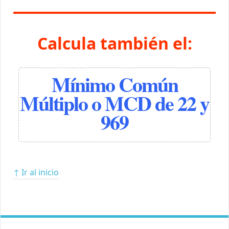
Calcula también el:
Mínimo Común
Múltiplo o MCD de 22 y
969
↑ Ir al inicio