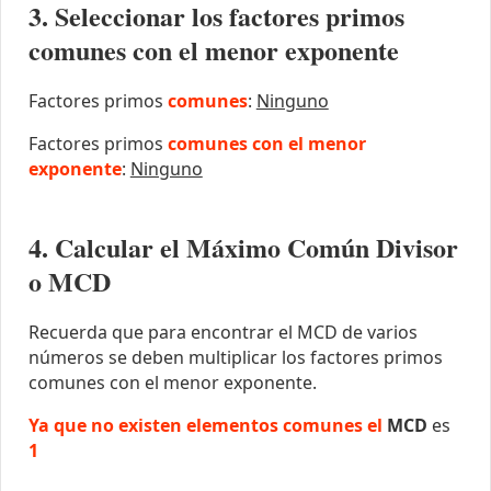
3. Seleccionar los factores primos
comunes con el menor exponente
Factores primos
comunes
:
Ninguno
Factores primos
comunes con el menor
exponente
:
Ninguno
4. Calcular el Máximo Común Divisor
o MCD
Recuerda que para encontrar el MCD de varios
números se deben multiplicar los factores primos
comunes con el menor exponente.
Ya que no existen elementos comunes el
MCD
es
1