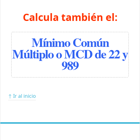
Calcula también el:
Mínimo Común
Múltiplo o MCD de 22 y
989
↑ Ir al inicio