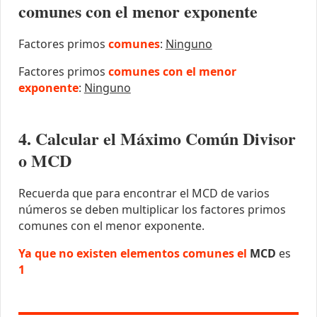
comunes con el menor exponente
Factores primos
comunes
:
Ninguno
Factores primos
comunes con el menor
exponente
:
Ninguno
4. Calcular el Máximo Común Divisor
o MCD
Recuerda que para encontrar el MCD de varios
números se deben multiplicar los factores primos
comunes con el menor exponente.
Ya que no existen elementos comunes el
MCD
es
1