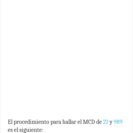
El procedimiento para hallar el MCD de
22
y
989
es el siguiente: