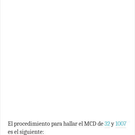
El procedimiento para hallar el MCD de
32
y
1007
es el siguiente: