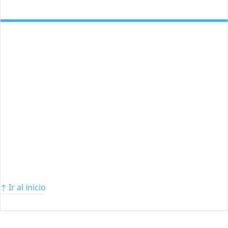
↑ Ir al inicio