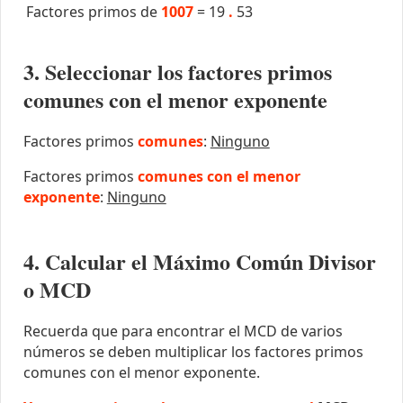
Factores primos de
1007
=
19
.
53
3. Seleccionar los factores primos
comunes con el menor exponente
Factores primos
comunes
:
Ninguno
Factores primos
comunes con el menor
exponente
:
Ninguno
4. Calcular el Máximo Común Divisor
o MCD
Recuerda que para encontrar el MCD de varios
números se deben multiplicar los factores primos
comunes con el menor exponente.