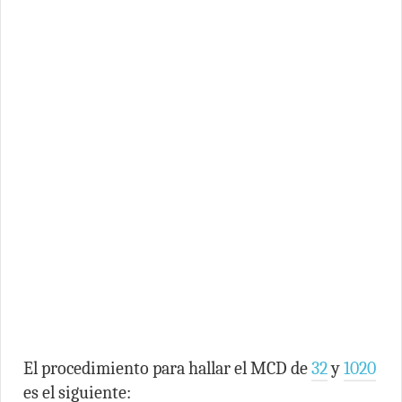
El procedimiento para hallar el MCD de
32
y
1020
es el siguiente: