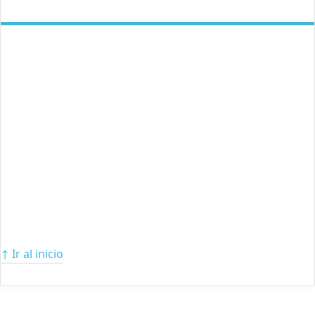
↑ Ir al inicio